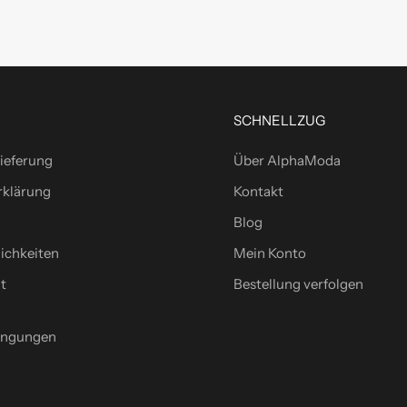
SCHNELLZUG
ieferung
Über AlphaModa
rklärung
Kontakt
Blog
ichkeiten
Mein Konto
t
Bestellung verfolgen
ingungen