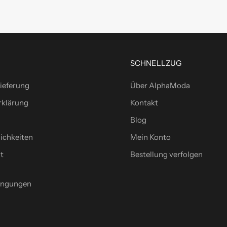
SCHNELLZUG
ieferung
Über AlphaModa
rklärung
Kontakt
Blog
ichkeiten
Mein Konto
t
Bestellung verfolgen
ingungen